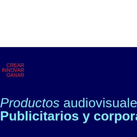
CREAR
INNOVAR
GANAR
Productos
audiovisual
Publicitarios y corpor